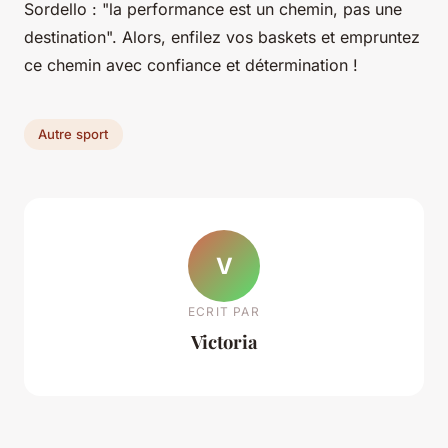
Sordello : "la performance est un chemin, pas une
destination". Alors, enfilez vos baskets et empruntez
ce chemin avec confiance et détermination !
Autre sport
V
ECRIT PAR
Victoria