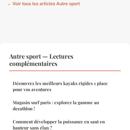
← Voir tous les articles Autre sport
Autre sport — Lectures
complémentaires
Découvrez les meilleurs kayaks rigides 1 place
pour vos aventures
Magasin surf paris : explorez la gamme au
decathlon !
Comment développer la puissance en saut en
hauteur sans élan ?