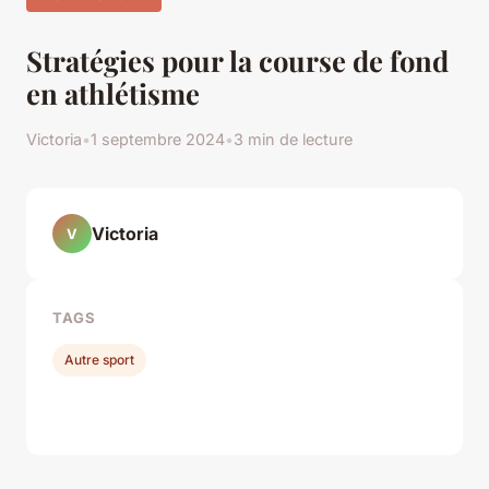
Stratégies pour la course de fond
en athlétisme
Victoria
•
1 septembre 2024
•
3 min de lecture
Victoria
V
TAGS
Autre sport