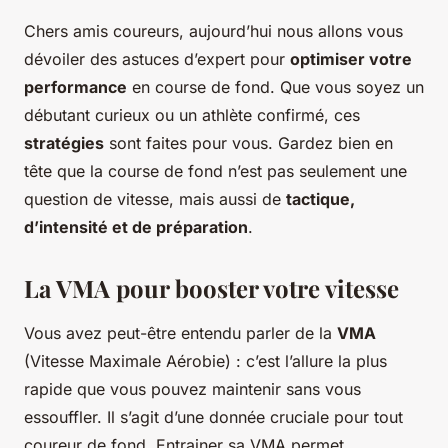
Chers amis coureurs, aujourd’hui nous allons vous
dévoiler des astuces d’expert pour
optimiser votre
performance
en course de fond. Que vous soyez un
débutant curieux ou un athlète confirmé, ces
stratégies
sont faites pour vous. Gardez bien en
tête que la course de fond n’est pas seulement une
question de vitesse, mais aussi de
tactique,
d’intensité et de préparation
.
La VMA pour booster votre vitesse
Vous avez peut-être entendu parler de la
VMA
(Vitesse Maximale Aérobie) : c’est l’allure la plus
rapide que vous pouvez maintenir sans vous
essouffler. Il s’agit d’une donnée cruciale pour tout
coureur de fond. Entrainer sa VMA permet