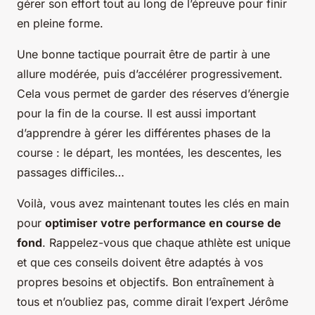
gérer son effort tout au long de l’épreuve pour finir
en pleine forme.
Une bonne tactique pourrait être de partir à une
allure modérée, puis d’accélérer progressivement.
Cela vous permet de garder des réserves d’énergie
pour la fin de la course. Il est aussi important
d’apprendre à gérer les différentes phases de la
course : le départ, les montées, les descentes, les
passages difficiles…
Voilà, vous avez maintenant toutes les clés en main
pour
optimiser votre performance en course de
fond
. Rappelez-vous que chaque athlète est unique
et que ces conseils doivent être adaptés à vos
propres besoins et objectifs. Bon entraînement à
tous et n’oubliez pas, comme dirait l’expert Jérôme