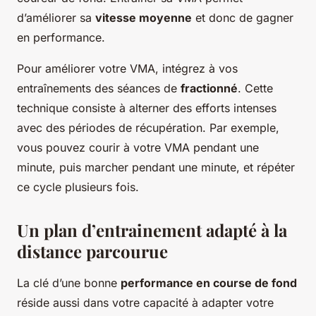
d’améliorer sa
vitesse moyenne
et donc de gagner
en performance.
Pour améliorer votre VMA, intégrez à vos
entraînements des séances de
fractionné
. Cette
technique consiste à alterner des efforts intenses
avec des périodes de récupération. Par exemple,
vous pouvez courir à votre VMA pendant une
minute, puis marcher pendant une minute, et répéter
ce cycle plusieurs fois.
Un plan d’entrainement adapté à la
distance parcourue
La clé d’une bonne
performance en course de fond
réside aussi dans votre capacité à adapter votre