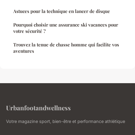
Astuces pour la technique en lancer de disque
Pourquoi choisir une assurance ski vacances pour
votre sécurité ?
Trouvez la tenue de chasse homme qui facilite vos
aventures
Urbanfootandwellness
Votre magazine sport, bien-être et performance athlétique