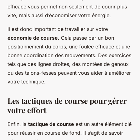
efficace vous permet non seulement de courir plus
vite, mais aussi d’économiser votre énergie.
Il est donc important de travailler sur votre
économie de course
. Cela passe par un bon
positionnement du corps, une foulée efficace et une
bonne coordination des mouvements. Des exercices
tels que des lignes droites, des montées de genoux
ou des talons-fesses peuvent vous aider à améliorer
votre technique.
Les tactiques de course pour gérer
votre effort
Enfin, la
tactique de course
est un autre élément clé
pour réussir en course de fond. Il s’agit de savoir