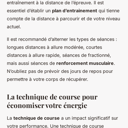
entraînement à la distance de l’épreuve. Il est
essentiel d’établir un
plan d’entrainement
qui tienne
compte de la distance à parcourir et de votre niveau
actuel.
Il est recommandé d’alterner les types de séances :
longues distances à allure modérée, courtes
distances à allure rapide, séances de fractionné,
mais aussi séances de
renforcement musculaire
.
N’oubliez pas de prévoir des jours de repos pour
permettre à votre corps de récupérer.
La technique de course pour
économiser votre énergie
La
technique de course
a un impact significatif sur
votre performance. Une technique de course