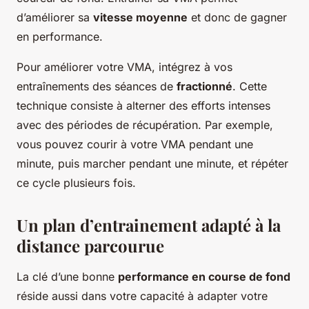
d’améliorer sa
vitesse moyenne
et donc de gagner
en performance.
Pour améliorer votre VMA, intégrez à vos
entraînements des séances de
fractionné
. Cette
technique consiste à alterner des efforts intenses
avec des périodes de récupération. Par exemple,
vous pouvez courir à votre VMA pendant une
minute, puis marcher pendant une minute, et répéter
ce cycle plusieurs fois.
Un plan d’entrainement adapté à la
distance parcourue
La clé d’une bonne
performance en course de fond
réside aussi dans votre capacité à adapter votre