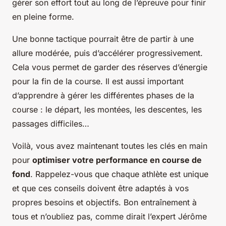
gérer son effort tout au long de l’épreuve pour finir
en pleine forme.
Une bonne tactique pourrait être de partir à une
allure modérée, puis d’accélérer progressivement.
Cela vous permet de garder des réserves d’énergie
pour la fin de la course. Il est aussi important
d’apprendre à gérer les différentes phases de la
course : le départ, les montées, les descentes, les
passages difficiles…
Voilà, vous avez maintenant toutes les clés en main
pour
optimiser votre performance en course de
fond
. Rappelez-vous que chaque athlète est unique
et que ces conseils doivent être adaptés à vos
propres besoins et objectifs. Bon entraînement à
tous et n’oubliez pas, comme dirait l’expert Jérôme