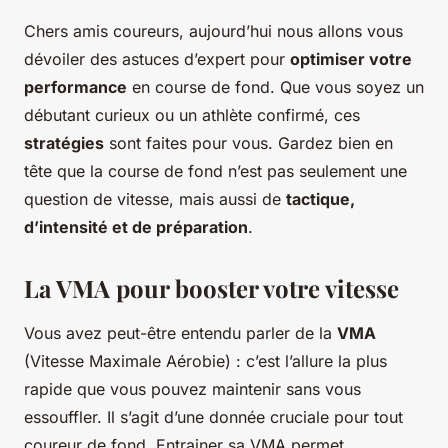
Chers amis coureurs, aujourd’hui nous allons vous
dévoiler des astuces d’expert pour
optimiser votre
performance
en course de fond. Que vous soyez un
débutant curieux ou un athlète confirmé, ces
stratégies
sont faites pour vous. Gardez bien en
tête que la course de fond n’est pas seulement une
question de vitesse, mais aussi de
tactique,
d’intensité et de préparation
.
La VMA pour booster votre vitesse
Vous avez peut-être entendu parler de la
VMA
(Vitesse Maximale Aérobie) : c’est l’allure la plus
rapide que vous pouvez maintenir sans vous
essouffler. Il s’agit d’une donnée cruciale pour tout
coureur de fond. Entrainer sa VMA permet