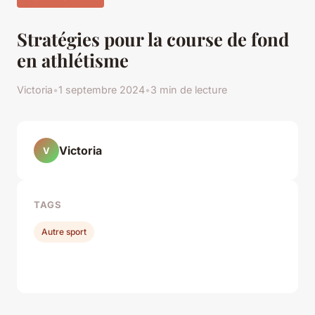
Stratégies pour la course de fond
en athlétisme
Victoria
•
1 septembre 2024
•
3 min de lecture
Victoria
V
TAGS
Autre sport