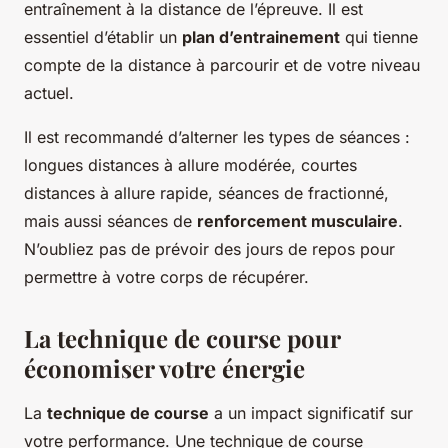
entraînement à la distance de l’épreuve. Il est
essentiel d’établir un
plan d’entrainement
qui tienne
compte de la distance à parcourir et de votre niveau
actuel.
Il est recommandé d’alterner les types de séances :
longues distances à allure modérée, courtes
distances à allure rapide, séances de fractionné,
mais aussi séances de
renforcement musculaire
.
N’oubliez pas de prévoir des jours de repos pour
permettre à votre corps de récupérer.
La technique de course pour
économiser votre énergie
La
technique de course
a un impact significatif sur
votre performance. Une technique de course