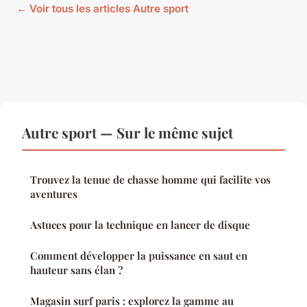
← Voir tous les articles Autre sport
Autre sport — Sur le même sujet
Trouvez la tenue de chasse homme qui facilite vos
aventures
Astuces pour la technique en lancer de disque
Comment développer la puissance en saut en
hauteur sans élan ?
Magasin surf paris : explorez la gamme au