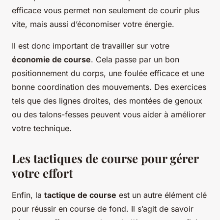
efficace vous permet non seulement de courir plus
vite, mais aussi d’économiser votre énergie.
Il est donc important de travailler sur votre
économie de course
. Cela passe par un bon
positionnement du corps, une foulée efficace et une
bonne coordination des mouvements. Des exercices
tels que des lignes droites, des montées de genoux
ou des talons-fesses peuvent vous aider à améliorer
votre technique.
Les tactiques de course pour gérer
votre effort
Enfin, la
tactique de course
est un autre élément clé
pour réussir en course de fond. Il s’agit de savoir