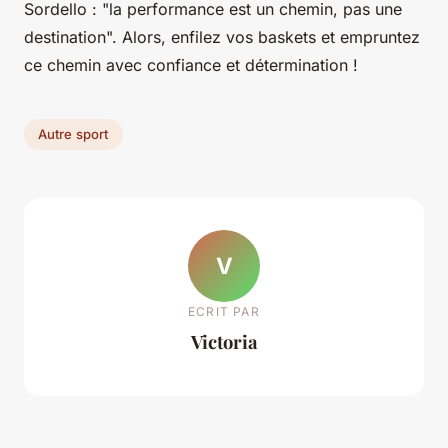
Sordello : "la performance est un chemin, pas une
destination". Alors, enfilez vos baskets et empruntez
ce chemin avec confiance et détermination !
Autre sport
V
ECRIT PAR
Victoria