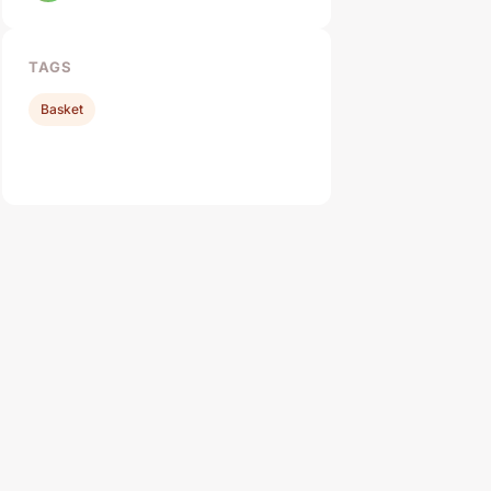
TAGS
Basket