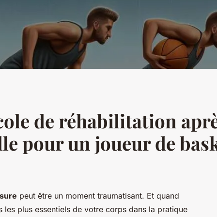
cole de réhabilitation apr
le pour un joueur de bask
ssure
peut être un moment traumatisant. Et quand
 les plus essentiels de votre corps dans la pratique