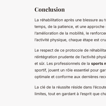
Conclusion
La réhabilitation après une blessure au 
temps, de la patience, et une approche s
l’amélioration de la mobilité, le renfor
l’activité physique, chaque étape est cru
Le respect de ce protocole de réhabilita
réintégration prudente de l’activité ph
et sûr. Les professionnels de la
sports 
sportif, jouent un rôle essentiel pour ga
optimale et conforme aux dernières r
La clé de la réussite réside dans l’écou
limites, tout en gardant à l’esprit que 