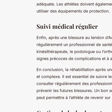
adéquate. Les athlètes doivent égalemen
utiliser des équipements de protection.
Suivi médical régulier
Enfin, après une blessure au tendon d’Ach
régulièrement un professionnel de santé.
kinésithérapeute, le podologue ou l’ortho
signes précoces de complications et à aju
En conclusion, la réhabilitation après u
et complexe. Il est essentiel de suivre l
consulter régulièrement des professionn
prévenir les futures blessures. Un bon 
peut permettre à l’athlète de revenir sur