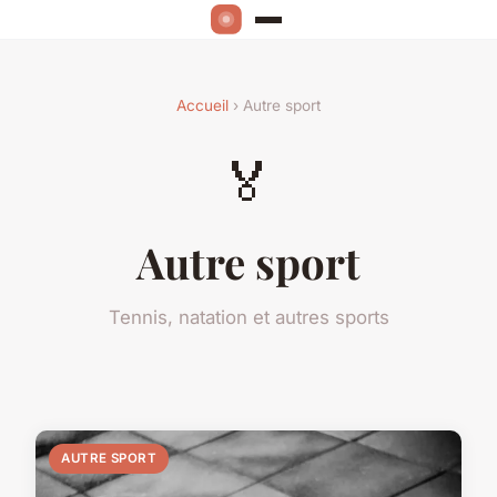
Accueil
› Autre sport
🏅
Autre sport
Tennis, natation et autres sports
AUTRE SPORT